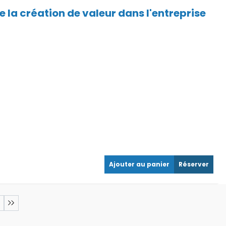
de la création de valeur dans l'entreprise
Ajouter au panier
Réserver