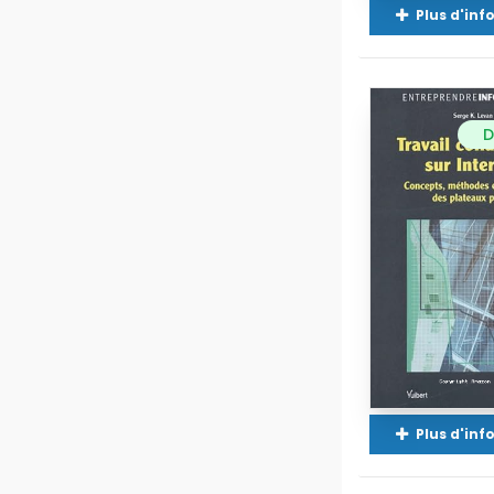
Plus d'in
D
Plus d'in