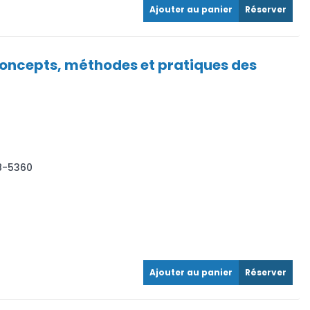
Ajouter au panier
Réserver
: concepts, méthodes et pratiques des
28-5360
Ajouter au panier
Réserver