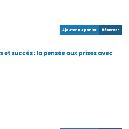
Ajouter au panier
Réserver
 et succés : la pensée aux prises avec